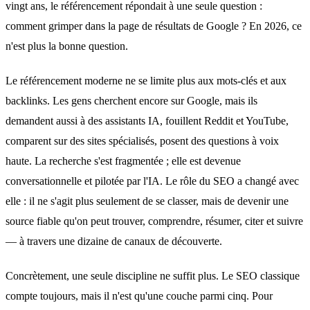
vingt ans, le référencement répondait à une seule question :
comment grimper dans la page de résultats de Google ? En 2026, ce
n'est plus la bonne question.
Le référencement moderne ne se limite plus aux mots-clés et aux
backlinks. Les gens cherchent encore sur Google, mais ils
demandent aussi à des assistants IA, fouillent Reddit et YouTube,
comparent sur des sites spécialisés, posent des questions à voix
haute. La recherche s'est fragmentée ; elle est devenue
conversationnelle et pilotée par l'IA. Le rôle du SEO a changé avec
elle : il ne s'agit plus seulement de se classer, mais de devenir une
source fiable qu'on peut trouver, comprendre, résumer, citer et suivre
— à travers une dizaine de canaux de découverte.
Concrètement, une seule discipline ne suffit plus. Le SEO classique
compte toujours, mais il n'est qu'une couche parmi cinq. Pour