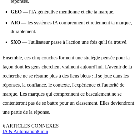
réponses.
GEO
— l'IA générative mentionne et cite ta marque.
AIO
— les systèmes IA comprennent et retiennent ta marque,
durablement.
SXO
— l'utilisateur passe à l'action une fois qu'il t'a trouvé.
Ensemble, ces cinq couches forment une stratégie pensée pour la
façon dont les gens cherchent vraiment aujourd'hui. L'avenir de la
recherche ne se résume plus à des liens bleus : il se joue dans les
réponses, la confiance, le contexte, l'expérience et l'autorité de
marque. Les marques qui comprennent ce basculement ne se
contenteront pas de se battre pour un classement. Elles deviendront
une partie de la réponse.
§
ARTICLES CONNEXES
IA & Automation
8 min