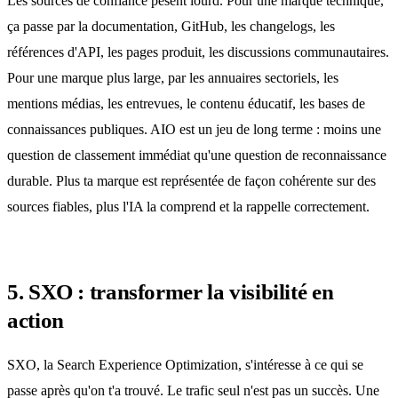
Les sources de confiance pèsent lourd. Pour une marque technique,
ça passe par la documentation, GitHub, les changelogs, les
références d'API, les pages produit, les discussions communautaires.
Pour une marque plus large, par les annuaires sectoriels, les
mentions médias, les entrevues, le contenu éducatif, les bases de
connaissances publiques. AIO est un jeu de long terme : moins une
question de classement immédiat qu'une question de reconnaissance
durable. Plus ta marque est représentée de façon cohérente sur des
sources fiables, plus l'IA la comprend et la rappelle correctement.
5. SXO : transformer la visibilité en
action
SXO, la Search Experience Optimization, s'intéresse à ce qui se
passe après qu'on t'a trouvé. Le trafic seul n'est pas un succès. Une