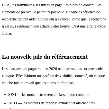
CTA, les formulaires, les mises en page, les blocs de contenu, les
éléments de preuve, le parcours post-clic. Chaque expérience de
recherche devrait aider l'utilisateur à avancer. Parce que la recherche
n'est plus seulement une affaire d'être trouvé. C'est une affaire d'être
choisi.
La nouvelle pile du référencement
Les marques qui gagneront en 2026 ne miseront pas sur une seule
tactique. Elles bâtiront un système de visibilité connecté, où chaque
couche fait un travail que les autres ne font pas :
SEO
— les moteurs trouvent et classent ton contenu.
AEO
— les moteurs de réponse extraient et affichent tes