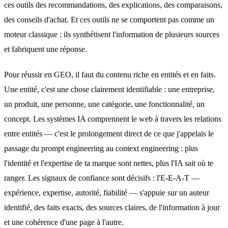
ces outils des recommandations, des explications, des comparaisons,
des conseils d'achat. Et ces outils ne se comportent pas comme un
moteur classique : ils synthétisent l'information de plusieurs sources
et fabriquent une réponse.
Pour réussir en GEO, il faut du contenu riche en entités et en faits.
Une entité, c'est une chose clairement identifiable : une entreprise,
un produit, une personne, une catégorie, une fonctionnalité, un
concept. Les systèmes IA comprennent le web à travers les relations
entre entités — c'est le prolongement direct de ce que j'appelais le
passage
du prompt engineering au context engineering
: plus
l'identité et l'expertise de ta marque sont nettes, plus l'IA sait où te
ranger. Les signaux de confiance sont décisifs : l'E-E-A-T —
expérience, expertise, autorité, fiabilité — s'appuie sur un auteur
identifié, des faits exacts, des sources claires, de l'information à jour
et une cohérence d'une page à l'autre.