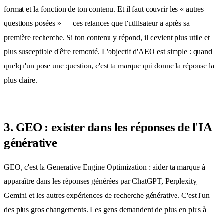
format et la fonction de ton contenu. Et il faut couvrir les « autres
questions posées » — ces relances que l'utilisateur a après sa
première recherche. Si ton contenu y répond, il devient plus utile et
plus susceptible d'être remonté. L'objectif d'AEO est simple : quand
quelqu'un pose une question, c'est ta marque qui donne la réponse la
plus claire.
3. GEO : exister dans les réponses de l'IA
générative
GEO, c'est la Generative Engine Optimization : aider ta marque à
apparaître dans les réponses générées par ChatGPT, Perplexity,
Gemini et les autres expériences de recherche générative. C'est l'un
des plus gros changements. Les gens demandent de plus en plus à