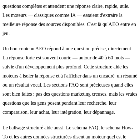
questions complètes et attendent une réponse claire, rapide, utile.
Les moteurs — classiques comme IA — essaient d'extraire la
meilleure réponse des sources disponibles. C'est là qu'AEO entre en
jeu.
Un bon contenu AEO répond à une question précise, directement.
La réponse forte est souvent courte — autour de 40 à 60 mots —
suivie d'un développement plus profond. Cette structure aide les
moteurs à isoler la réponse et à l'afficher dans un encadré, un résumé
ou un résultat vocal. Les sections FAQ sont précieuses quand elles
sont bien faites : pas des questions marketing creuses, mais les vraies
questions que les gens posent pendant leur recherche, leur
comparaison, leur achat, leur intégration, leur dépannage.
Le balisage structuré aide aussi. Le schema FAQ, le schema How-
To et les autres données structurées disent au moteur quel est le