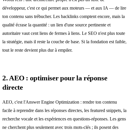
développeur, c'est ce qui permet aux moteurs — et aux IA — de lire
ton contenu sans trébucher. Les backlinks comptent encore, mais la
qualité écrase la quantité : un lien d'une source pertinente et
autoritaire vaut cent liens de fermes à liens. Le SEO n'est plus toute
la stratégie, mais il reste la couche de base. Si la fondation est faible,
tout le reste devient plus dur à empiler.
2. AEO : optimiser pour la réponse
directe
AEO, c'est l'Answer Engine Optimization : rendre ton contenu
facile à reprendre dans les réponses directes, les featured snippets, la
recherche vocale et les expériences en questions-réponses. Les gens
ne cherchent plus seulement avec trois mots-clés ; ils posent des