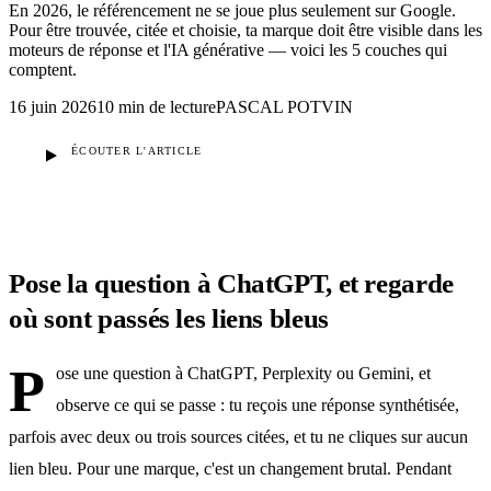
En 2026, le référencement ne se joue plus seulement sur Google.
Pour être trouvée, citée et choisie, ta marque doit être visible dans les
moteurs de réponse et l'IA générative — voici les 5 couches qui
comptent.
16 juin 2026
10 min
de lecture
PASCAL POTVIN
ÉCOUTER L'ARTICLE
Pose la question à ChatGPT, et regarde
où sont passés les liens bleus
P
ose une question à ChatGPT, Perplexity ou Gemini, et
observe ce qui se passe : tu reçois une réponse synthétisée,
parfois avec deux ou trois sources citées, et tu ne cliques sur aucun
lien bleu. Pour une marque, c'est un changement brutal. Pendant