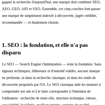
gagner la recherche d'aujourd'hui, une marque doit combiner SEO,
AEO, GEO, AIO et SXO. Ensemble, ces cinq couches font passer
une marque de simplement indexée à découverte, jugée crédible,
recommandée — et finalement choisie.
1. SEO : la fondation, et elle n'a pas
disparu
Le SEO — Search Engine Optimization — reste la fondation. Sans
signaux techniques, éditoriaux et d'autorité solides, aucune marque
ne performe, ni dans la recherche classique, ni dans les outils de
découverte propulsés par l'IA. Le SEO classique aide les moteurs à
comprendre ton site et à le faire correspondre à l'intention de
l'utilisateur : recherche de mots-clés, structure technique, vitesse,
crawlabilité, backlinks, maillage interne, contenu de qualité.