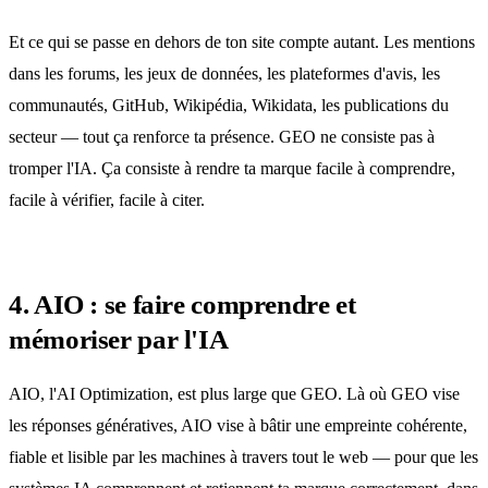
Et ce qui se passe en dehors de ton site compte autant. Les mentions
dans les forums, les jeux de données, les plateformes d'avis, les
communautés, GitHub, Wikipédia, Wikidata, les publications du
secteur — tout ça renforce ta présence. GEO ne consiste pas à
tromper l'IA. Ça consiste à rendre ta marque facile à comprendre,
facile à vérifier, facile à citer.
4. AIO : se faire comprendre et
mémoriser par l'IA
AIO, l'AI Optimization, est plus large que GEO. Là où GEO vise
les réponses génératives, AIO vise à bâtir une empreinte cohérente,
fiable et lisible par les machines à travers tout le web — pour que les