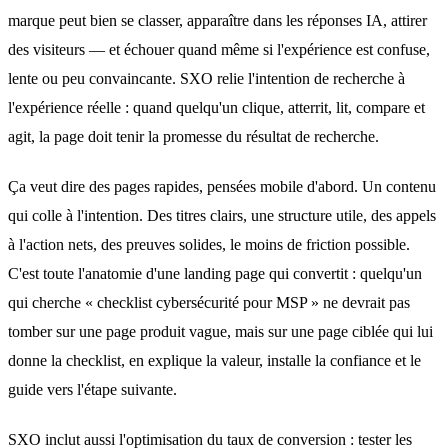
marque peut bien se classer, apparaître dans les réponses IA, attirer
des visiteurs — et échouer quand même si l'expérience est confuse,
lente ou peu convaincante. SXO relie l'intention de recherche à
l'expérience réelle : quand quelqu'un clique, atterrit, lit, compare et
agit, la page doit tenir la promesse du résultat de recherche.
Ça veut dire des pages rapides, pensées mobile d'abord. Un contenu
qui colle à l'intention. Des titres clairs, une structure utile, des appels
à l'action nets, des preuves solides, le moins de friction possible.
C'est toute
l'anatomie d'une landing page qui convertit
: quelqu'un
qui cherche « checklist cybersécurité pour MSP » ne devrait pas
tomber sur une page produit vague, mais sur une page ciblée qui lui
donne la checklist, en explique la valeur, installe la confiance et le
guide vers l'étape suivante.
SXO inclut aussi l'optimisation du taux de conversion : tester les