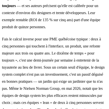
toujours
— et ses auteurs précisent qu'elle est calibrée pour un
contexte d'environ dix designers et trente développeurs. Leur
exemple rentable (ROI de 135 % sur cinq ans) part d'une équipe
produit de quinze personnes.
Fais le calcul inverse pour une PME québécoise typique : deux à
cinq personnes qui touchent à l'interface, un produit, une refonte
majeure aux trois ou quatre ans. Le dixième de temps « pour
toujours », c'est une demi-journée par semaine à entretenir de la
tuyauterie au lieu de livrer. Sous un certain seuil d'équipe, le design
system complet n'est pas un investissement, c'est un passif déguisé
en bonnes pratiques — un jardin qui exige un jardinier que tu n'as
pas. Même le Nielsen Norman Group, en mai 2026, notait que les
équipes de design system les plus efficaces restent minuscules par
choix ; mais ces équipes « lean » de deux à cinq personnes servent