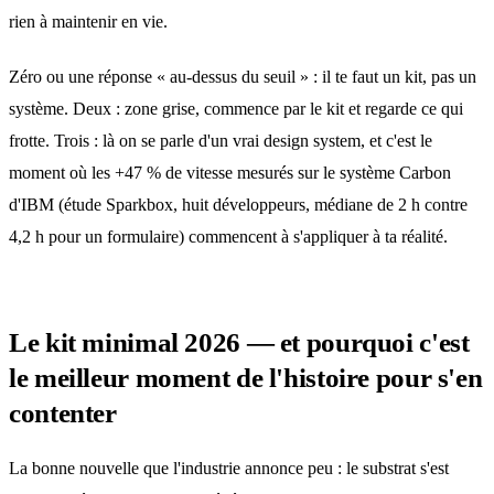
rien à maintenir en vie.
Zéro ou une réponse « au-dessus du seuil » : il te faut un kit, pas un
système. Deux : zone grise, commence par le kit et regarde ce qui
frotte. Trois : là on se parle d'un vrai design system, et c'est le
moment où les +47 % de vitesse mesurés sur le système Carbon
d'IBM (étude Sparkbox, huit développeurs, médiane de 2 h contre
4,2 h pour un formulaire) commencent à s'appliquer à ta réalité.
Le kit minimal 2026 — et pourquoi c'est
le meilleur moment de l'histoire pour s'en
contenter
La bonne nouvelle que l'industrie annonce peu : le substrat s'est