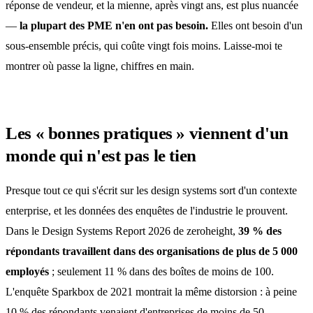
réponse de vendeur, et la mienne, après vingt ans, est plus nuancée
—
la plupart des PME n'en ont pas besoin.
Elles ont besoin d'un
sous-ensemble précis, qui coûte vingt fois moins. Laisse-moi te
montrer où passe la ligne, chiffres en main.
Les « bonnes pratiques » viennent d'un
monde qui n'est pas le tien
Presque tout ce qui s'écrit sur les design systems sort d'un contexte
enterprise, et les données des enquêtes de l'industrie le prouvent.
Dans le Design Systems Report 2026 de zeroheight,
39 % des
répondants travaillent dans des organisations de plus de 5 000
employés
; seulement 11 % dans des boîtes de moins de 100.
L'enquête Sparkbox de 2021 montrait la même distorsion : à peine
10 % des répondants venaient d'entreprises de moins de 50