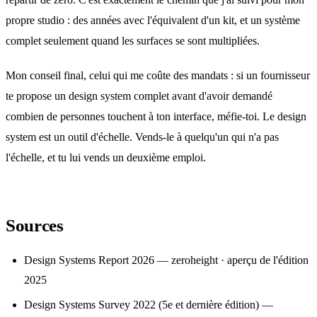
propre studio : des années avec l'équivalent d'un kit, et un système
complet seulement quand les surfaces se sont multipliées.
Mon conseil final, celui qui me coûte des mandats : si un fournisseur
te propose un design system complet avant d'avoir demandé
combien de personnes touchent à ton interface, méfie-toi. Le design
system est un outil d'échelle. Vends-le à quelqu'un qui n'a pas
l'échelle, et tu lui vends un deuxième emploi.
Sources
Design Systems Report 2026 — zeroheight
·
aperçu de l'édition
2025
Design Systems Survey 2022 (5e et dernière édition) —