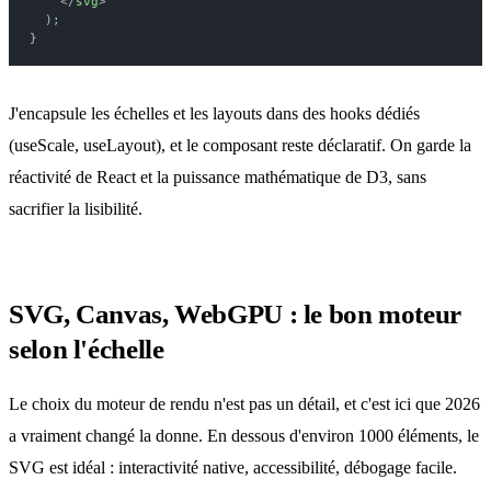
    </
svg
>
  );
}
J'encapsule les échelles et les layouts dans des hooks dédiés
(useScale, useLayout), et le composant reste déclaratif. On garde la
réactivité de React et la puissance mathématique de D3, sans
sacrifier la lisibilité.
SVG, Canvas, WebGPU : le bon moteur
selon l'échelle
Le choix du moteur de rendu n'est pas un détail, et c'est ici que 2026
a vraiment changé la donne. En dessous d'environ 1000 éléments, le
SVG est idéal : interactivité native, accessibilité, débogage facile.