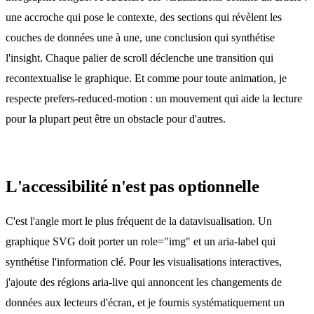
une accroche qui pose le contexte, des sections qui révèlent les
couches de données une à une, une conclusion qui synthétise
l'insight. Chaque palier de scroll déclenche une transition qui
recontextualise le graphique. Et comme pour toute animation, je
respecte prefers-reduced-motion : un mouvement qui aide la lecture
pour la plupart peut être un obstacle pour d'autres.
L'accessibilité n'est pas optionnelle
C'est l'angle mort le plus fréquent de la datavisualisation. Un
graphique SVG doit porter un role="img" et un aria-label qui
synthétise l'information clé. Pour les visualisations interactives,
j'ajoute des régions aria-live qui annoncent les changements de
données aux lecteurs d'écran, et je fournis systématiquement un