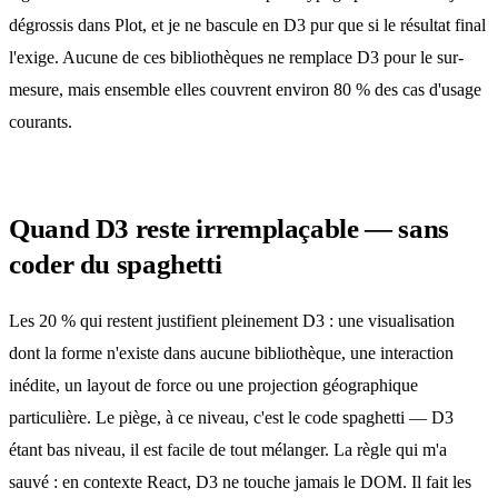
dégrossis dans Plot, et je ne bascule en D3 pur que si le résultat final
l'exige. Aucune de ces bibliothèques ne remplace D3 pour le sur-
mesure, mais ensemble elles couvrent environ 80 % des cas d'usage
courants.
Quand D3 reste irremplaçable — sans
coder du spaghetti
Les 20 % qui restent justifient pleinement D3 : une visualisation
dont la forme n'existe dans aucune bibliothèque, une interaction
inédite, un layout de force ou une projection géographique
particulière. Le piège, à ce niveau, c'est le code spaghetti — D3
étant bas niveau, il est facile de tout mélanger. La règle qui m'a
sauvé : en contexte React, D3 ne touche jamais le DOM. Il fait les