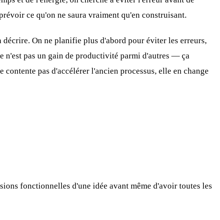
prévoir ce qu'on ne saura vraiment qu'en construisant.
 décrire. On ne planifie plus d'abord pour éviter les erreurs,
t ce n'est pas un gain de productivité parmi d'autres — ça
se contente pas d'accélérer l'ancien processus, elle en change
sions fonctionnelles d'une idée avant même d'avoir toutes les