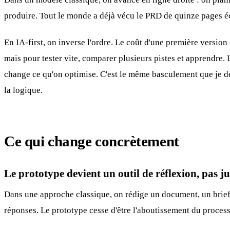
produire. Tout le monde a déjà vécu le PRD de quinze pages éc
En IA-first, on inverse l'ordre. Le coût d'une première version 
mais pour tester vite, comparer plusieurs pistes et apprendre. L'
change ce qu'on optimise. C'est le même basculement que je d
la logique.
Ce qui change concrètement
Le prototype devient un outil de réflexion, pas j
Dans une approche classique, on rédige un document, un brief, 
réponses. Le prototype cesse d'être l'aboutissement du proces