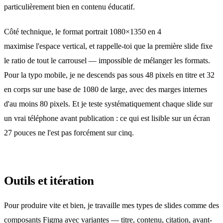
particulièrement bien en contenu éducatif.
Côté technique, le format portrait 1080×1350 en 4
maximise l'espace vertical, et rappelle-toi que la première slide fixe
le ratio de tout le carrousel — impossible de mélanger les formats.
Pour la typo mobile, je ne descends pas sous 48 pixels en titre et 32
en corps sur une base de 1080 de large, avec des marges internes
d'au moins 80 pixels. Et je teste systématiquement chaque slide sur
un vrai téléphone avant publication : ce qui est lisible sur un écran
27 pouces ne l'est pas forcément sur cinq.
Outils et itération
Pour produire vite et bien, je travaille mes types de slides
comme des
composants Figma avec variantes
— titre, contenu, citation, avant-