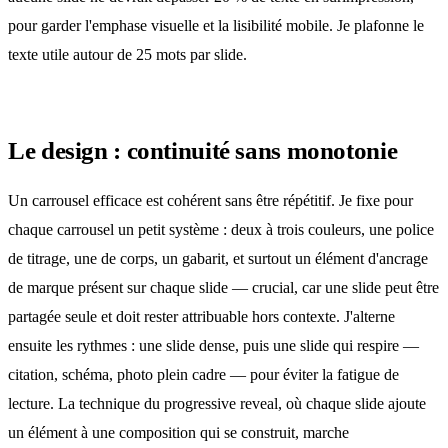
pour garder l'emphase visuelle et la lisibilité mobile. Je plafonne le
texte utile autour de 25 mots par slide.
Le design : continuité sans monotonie
Un carrousel efficace est cohérent sans être répétitif. Je fixe pour
chaque carrousel un petit système : deux à trois couleurs, une police
de titrage, une de corps, un gabarit, et surtout
un élément d'ancrage
de marque
présent sur chaque slide — crucial, car une slide peut être
partagée seule et doit rester attribuable hors contexte. J'alterne
ensuite les rythmes : une slide dense, puis une slide qui respire —
citation, schéma, photo plein cadre — pour éviter la fatigue de
lecture. La technique du progressive reveal, où chaque slide ajoute
un élément à une composition qui se construit, marche