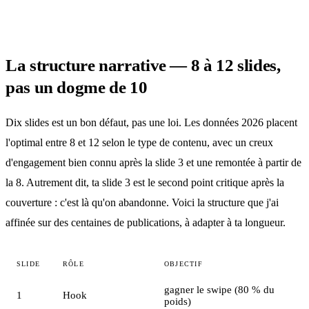
La structure narrative — 8 à 12 slides,
pas un dogme de 10
Dix slides est un bon défaut, pas une loi. Les données 2026 placent
l'optimal entre 8 et 12 selon le type de contenu, avec un creux
d'engagement bien connu après la slide 3 et une remontée à partir de
la 8. Autrement dit, ta slide 3 est le second point critique après la
couverture : c'est là qu'on abandonne. Voici la structure que j'ai
affinée sur des centaines de publications, à adapter à ta longueur.
SLIDE
RÔLE
OBJECTIF
gagner le swipe (80 % du
1
Hook
poids)