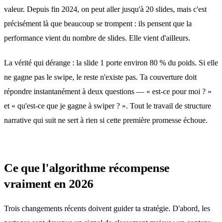
valeur. Depuis fin 2024, on peut aller jusqu'à 20 slides, mais c'est
précisément là que beaucoup se trompent : ils pensent que la
performance vient du nombre de slides. Elle vient d'ailleurs.
La vérité qui dérange : la slide 1 porte environ 80 % du poids. Si elle
ne gagne pas le swipe, le reste n'existe pas. Ta couverture doit
répondre instantanément à deux questions — « est-ce pour moi ? »
et « qu'est-ce que je gagne à swiper ? ». Tout le travail de structure
narrative qui suit ne sert à rien si cette première promesse échoue.
Ce que l'algorithme récompense
vraiment en 2026
Trois changements récents doivent guider ta stratégie. D'abord, les