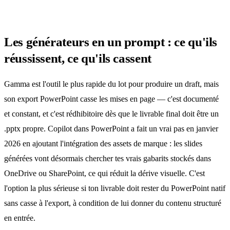
Les générateurs en un prompt : ce qu'ils
réussissent, ce qu'ils cassent
Gamma est l'outil le plus rapide du lot pour produire un draft, mais
son export PowerPoint casse les mises en page — c'est documenté
et constant, et c'est rédhibitoire dès que le livrable final doit être un
.pptx propre. Copilot dans PowerPoint a fait un vrai pas en janvier
2026 en ajoutant l'intégration des assets de marque : les slides
générées vont désormais chercher tes vrais gabarits stockés dans
OneDrive ou SharePoint, ce qui réduit la dérive visuelle. C'est
l'option la plus sérieuse si ton livrable doit rester du PowerPoint natif
sans casse à l'export, à condition de lui donner du contenu structuré
en entrée.