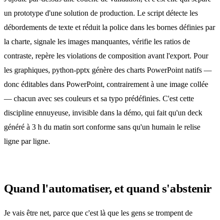
un prototype d'une solution de production. Le script détecte les
débordements de texte et réduit la police dans les bornes définies par
la charte, signale les images manquantes, vérifie les ratios de
contraste, repère les violations de composition avant l'export. Pour
les graphiques, python-pptx génère des charts PowerPoint natifs —
donc éditables dans PowerPoint, contrairement à une image collée
— chacun avec ses couleurs et sa typo prédéfinies. C'est cette
discipline ennuyeuse, invisible dans la démo, qui fait qu'un deck
généré à 3 h du matin sort conforme sans qu'un humain le relise
ligne par ligne.
Quand l'automatiser, et quand s'abstenir
Je vais être net, parce que c'est là que les gens se trompent de