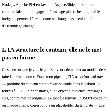
Node.js, Apache POI en Java, ou Aspose.Slides — solution
commerciale multi-langage au formatage plus riche — quand le
budget le permet. L'architecture ne change pas ; seul l'outil
d'assemblage change.
L'IA structure le contenu, elle ne le met
pas en forme
C'est l'erreur que je vois le plus souvent : demander au modèle de «
faire la présentation ». Dans mon pipeline, l'IA n'a qu'un seul travail
— produire du contenu structuré qui se coule dans le gabarit. Je
fournis à l'API un brief stratégique : objectif, audience, messages
clés, contraintes de longueur. Le modèle renvoie
un JSON contraint
où chaque champ correspond à un placeholder du template — titre,