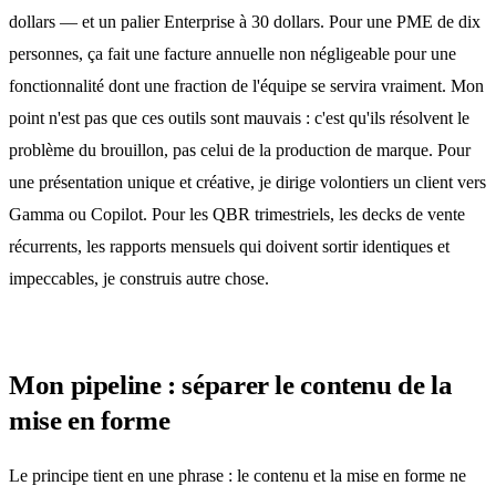
dollars — et un palier Enterprise à 30 dollars. Pour une PME de dix
personnes, ça fait une facture annuelle non négligeable pour une
fonctionnalité dont une fraction de l'équipe se servira vraiment. Mon
point n'est pas que ces outils sont mauvais : c'est qu'ils résolvent le
problème du brouillon, pas celui de la production de marque. Pour
une présentation unique et créative, je dirige volontiers un client vers
Gamma ou Copilot. Pour les QBR trimestriels, les decks de vente
récurrents, les rapports mensuels qui doivent sortir identiques et
impeccables, je construis autre chose.
Mon pipeline : séparer le contenu de la
mise en forme
Le principe tient en une phrase : le contenu et la mise en forme ne